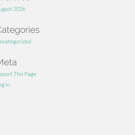
ugust 2026
Categories
ncategorized
Meta
eport This Page
og in