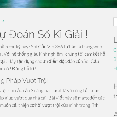
S
me
fo
ự Đoán Số Kì Giải !
hằm chu kỳ này? Soi Cầu Vip 366 tự hào là trang web
C
 . Với hệ thống giàu kinh nghiệm , chúng tôi cam kết hỗ
B
n tại . Hãy tận dụng các ưu điểm độc đáo của Soi Cầu
H
u có ! Đừng bỏ lỡ !
g Pháp Vượt Trội
H
iệc soi cầu cầu 3 càng baccarat là vô cùng tối quan
1
p giúp vượt qua nhà cái. Bài viết này sẽ mang đến các
muốn cải thiện cơ hội vượt trội của mình trong lĩnh