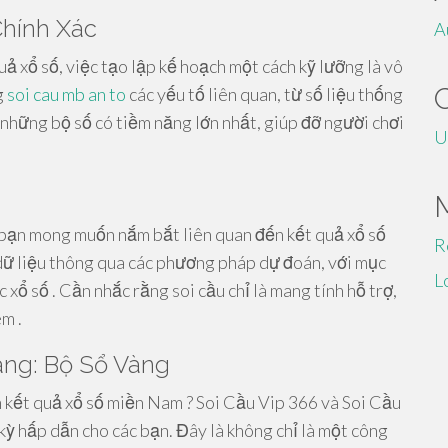
Chính Xác
A
ả xổ số, việc tạo lập kế hoạch một cách kỹ lưỡng là vô
g
soi cau mb an to
các yếu tố liên quan, từ số liệu thống
h những bộ số có tiềm năng lớn nhất, giúp đỡ người chơi
U
c bạn mong muốn nắm bắt liên quan đến kết quả xổ số
R
 dữ liệu thông qua các phương pháp dự đoán, với mục
L
xổ số . Cần nhắc rằng soi cầu chỉ là mang tính hỗ trợ,
m .
àng: Bộ Sổ Vàng
n kết quả xổ số miền Nam ? Soi Cầu Vip 366 và Soi Cầu
ỳ hấp dẫn cho các bạn. Đây là không chỉ là một công