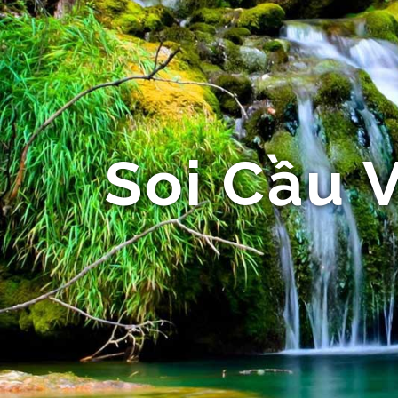
Soi Cầu 